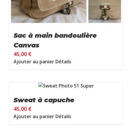
Sac à main bandoulière
Canvas
45,00
€
Ajouter au panier
Détails
Sweat à capuche
45,00
€
Ajouter au panier
Détails