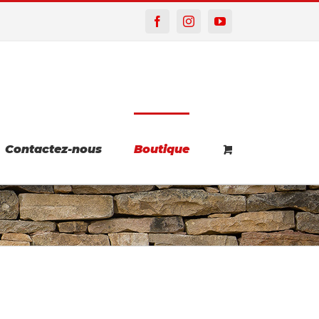
Facebook
Instagram
YouTube
Contactez-nous
Boutique